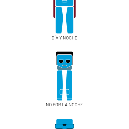
DÍA Y NOCHE
NO POR LA NOCHE