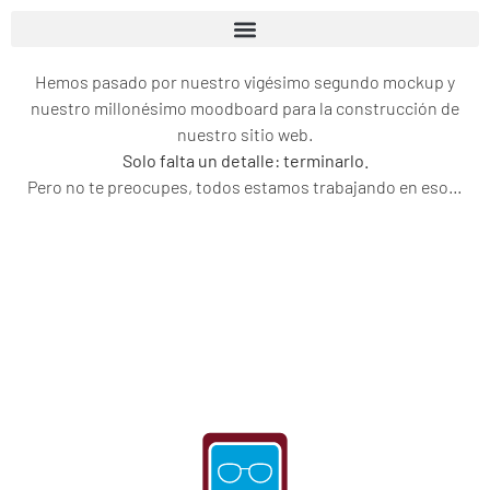
Hemos pasado por nuestro vigésimo segundo mockup y
nuestro millonésimo moodboard para la construcción de
nuestro sitio web.
Solo falta un detalle: terminarlo.
Pero no te preocupes, todos estamos trabajando en eso…