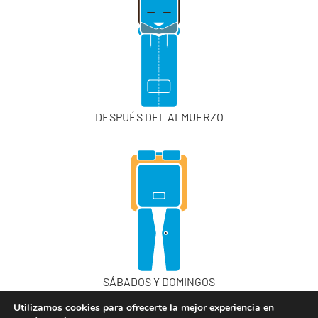
DESPUÉS DEL ALMUERZO
SÁBADOS Y DOMINGOS
Utilizamos cookies para ofrecerte la mejor experiencia en