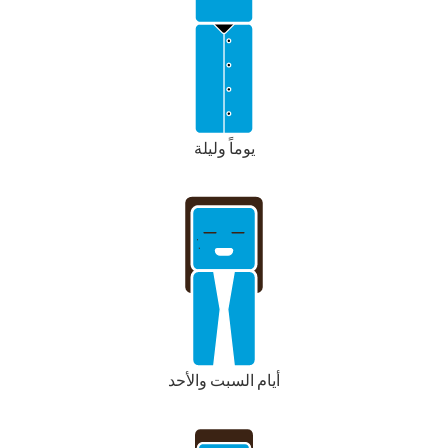
يوماً وليلة
أيام السبت والأحد