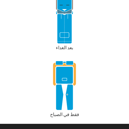
بعد الغداء
فقط في الصباح