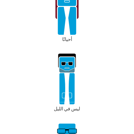
أحيانًا
ليس في الليل