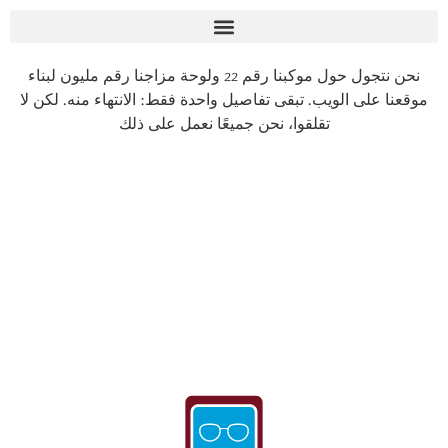
نحن نتجول حول موكبنا رقم 22 ولوحة مزاجنا رقم مليون لبناء
موقعنا على الويب. تبقى تفاصيل واحدة فقط: الانتهاء منه. لكن لا
تقلقوا، نحن جميعًا نعمل على ذلك