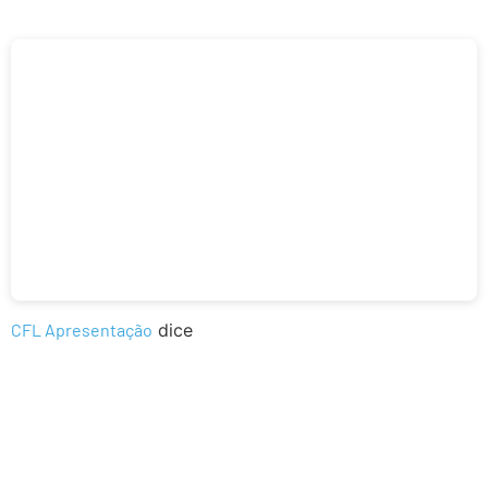
CFL Apresentação
dice