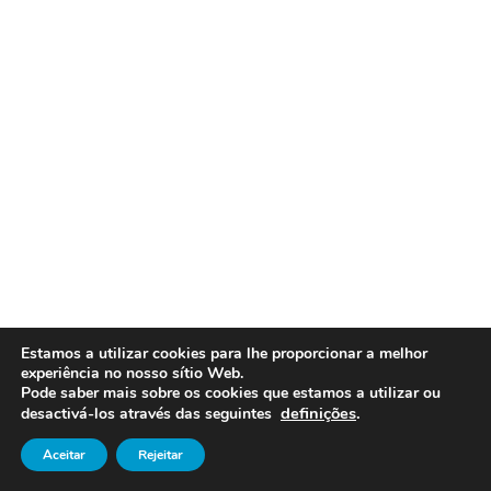
Estamos a utilizar cookies para lhe proporcionar a melhor
experiência no nosso sítio Web.
Pode saber mais sobre os cookies que estamos a utilizar ou
definições
.
desactivá-los através das seguintes
Aceitar
Rejeitar