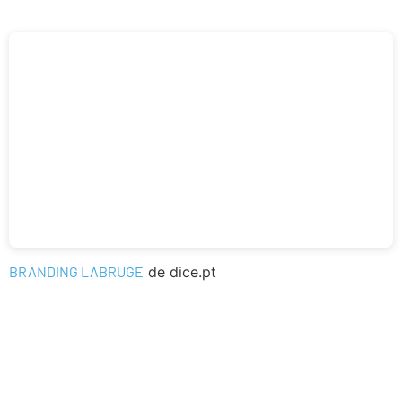
BRANDING LABRUGE
de dice.pt