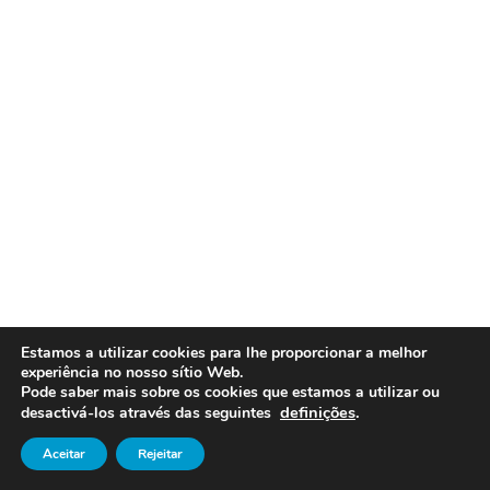
Estamos a utilizar cookies para lhe proporcionar a melhor
experiência no nosso sítio Web.
Pode saber mais sobre os cookies que estamos a utilizar ou
definições
.
desactivá-los através das seguintes
Aceitar
Rejeitar